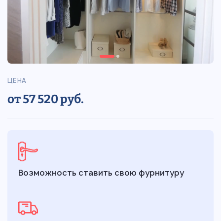
ЦЕНА
от 57 520 руб.
Возможность ставить свою фурнитуру