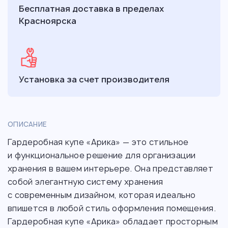
Бесплатная доставка в пределах
Красноярска
Установка за счет производителя
ОПИСАНИЕ
Гардеробная купе «Арика» — это стильное
и функциональное решение для организации
хранения в вашем интерьере. Она представляет
собой элегантную систему хранения
с современным дизайном, которая идеально
впишется в любой стиль оформления помещения.
Гардеробная купе «Арика» обладает просторным