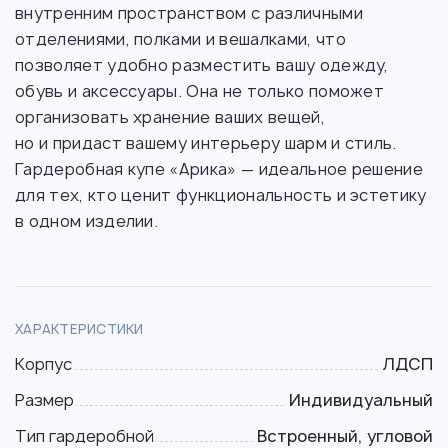
внутренним пространством с различными
отделениями, полками и вешалками, что
позволяет удобно разместить вашу одежду,
обувь и аксессуары. Она не только поможет
организовать хранение ваших вещей,
но и придаст вашему интерьеру шарм и стиль.
Гардеробная купе «Арика» — идеальное решение
для тех, кто ценит функциональность и эстетику
в одном изделии.
ХАРАКТЕРИСТИКИ
Корпус
ЛДСП
Размер
Индивидуальный
Тип гардеробной
Встроенный, угловой