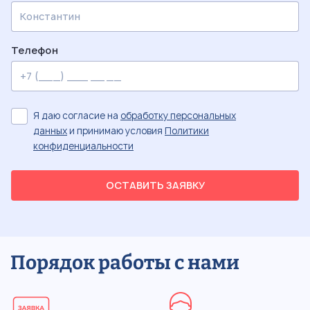
Телефон
Я даю согласие на
обработку персональных
данных
и принимаю условия
Политики
конфиденциальности
ОСТАВИТЬ ЗАЯВКУ
Порядок работы с нами