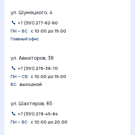
ул. Шумяцкого, 4
+7 (391) 277-62-60
с 10:00 до 19:00
ПН — ВС
Главный офис
ул. Авиаторов, 38
+7 (391) 276-38-70
с 10:00 до 19:00
ПН — СБ
выходной
ВС
ул. Шахтеров, 65
+7 (391) 278-49-84
с 10:00 до 20:00
ПН — ВС