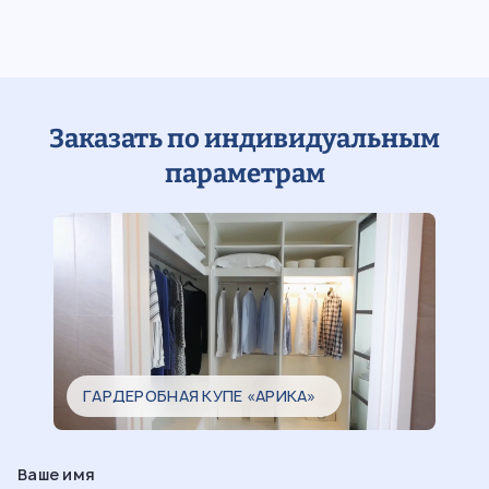
Заказать по индивидуальным
параметрам
ГАРДЕРОБНАЯ КУПЕ «АРИКА»
Ваше имя