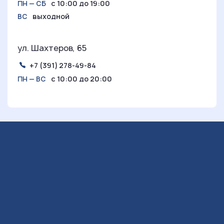
с 10:00 до 19:00
ПН — СБ
выходной
ВС
ул. Шахтеров, 65
+7 (391) 278-49-84
с 10:00 до 20:00
ПН — ВС