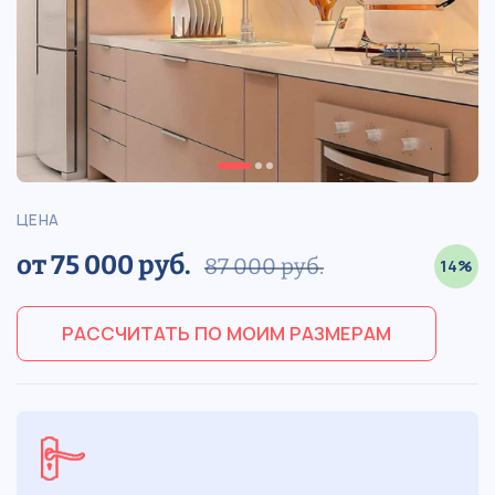
ЦЕНА
от 75 000 руб.
87 000 руб.
14%
РАССЧИТАТЬ ПО МОИМ РАЗМЕРАМ