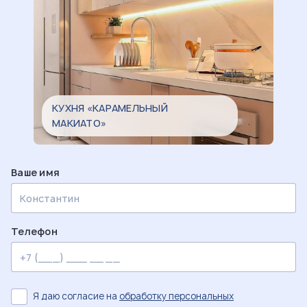
КУХНЯ «КАРАМЕЛЬНЫЙ
МАКИАТО»
Ваше имя
Телефон
Я даю согласие на
обработку персональных