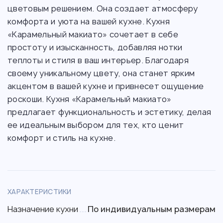
цветовым решением. Она создает атмосферу
комфорта и уюта на вашей кухне. Кухня
«Карамельный макиато» сочетает в себе
простоту и изысканность, добавляя нотки
теплоты и стиля в ваш интерьер. Благодаря
своему уникальному цвету, она станет ярким
акцентом в вашей кухне и привнесет ощущение
роскоши. Кухня «Карамельный макиато»
предлагает функциональность и эстетику, делая
ее идеальным выбором для тех, кто ценит
комфорт и стиль на кухне.
ХАРАКТЕРИСТИКИ
Назначение кухни
По индивидуальным размерам