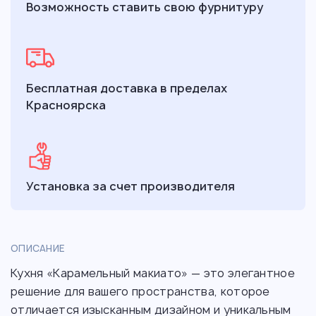
Возможность ставить свою фурнитуру
Бесплатная доставка в пределах
Красноярска
Установка за счет производителя
ОПИСАНИЕ
Кухня «Карамельный макиато» — это элегантное
решение для вашего пространства, которое
отличается изысканным дизайном и уникальным