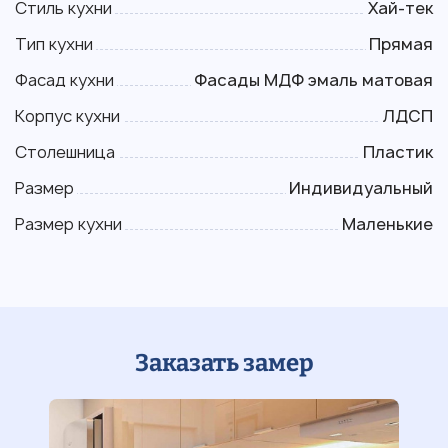
Стиль кухни
Хай-тек
Тип кухни
Прямая
Фасад кухни
Фасады МДФ эмаль матовая
Корпус кухни
ЛДСП
Столешница
Пластик
Размер
Индивидуальный
Размер кухни
Маленькие
Заказать замер