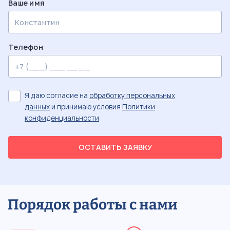
Ваше имя
Телефон
Я даю согласие на
обработку персональных
данных
и принимаю условия
Политики
конфиденциальности
ОСТАВИТЬ ЗАЯВКУ
Порядок работы с нами