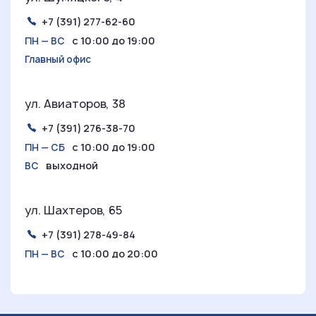
+7 (391) 277-62-60
с 10:00 до 19:00
ПН — ВС
Главный офис
ул. Авиаторов, 38
+7 (391) 276-38-70
с 10:00 до 19:00
ПН — СБ
выходной
ВС
ул. Шахтеров, 65
+7 (391) 278-49-84
с 10:00 до 20:00
ПН — ВС