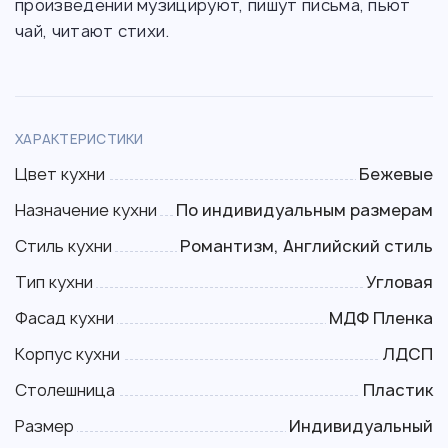
произведении музицируют, пишут письма, пьют
чай, читают стихи.
ХАРАКТЕРИСТИКИ
Цвет кухни
Бежевые
Назначение кухни
По индивидуальным размерам
Стиль кухни
Романтизм, Английский стиль
Тип кухни
Угловая
Фасад кухни
МДФ Пленка
Корпус кухни
ЛДСП
Столешница
Пластик
Размер
Индивидуальный