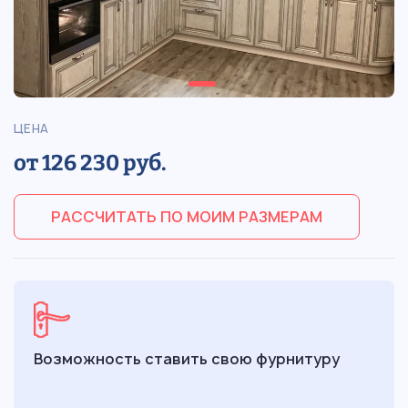
ЦЕНА
от 126 230 руб.
РАССЧИТАТЬ ПО МОИМ РАЗМЕРАМ
Возможность ставить свою фурнитуру