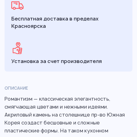
Бесплатная доставка в пределах
Красноярска
Установка за счет производителя
ОПИСАНИЕ
Романтизм — классическая элегантность,
смягчающая цветами и нежными идеями.
Акриловый камень на столешнице пр-во Южная
Корея создаст бесшовные и сложные
пластические формы. На таком кухонном