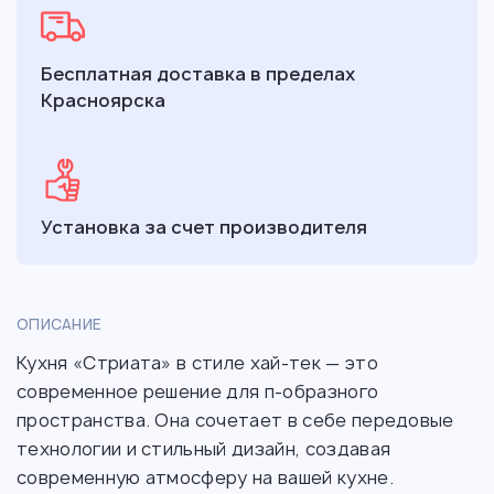
Бесплатная доставка в пределах
Красноярска
Установка за счет производителя
ОПИСАНИЕ
Кухня «Стриата» в стиле хай-тек — это
современное решение для п-образного
пространства. Она сочетает в себе передовые
технологии и стильный дизайн, создавая
современную атмосферу на вашей кухне.