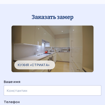
Заказать замер
КУХНЯ «СТРИАТА»
Ваше имя
Телефон