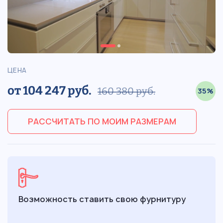
ЦЕНА
от 104 247 руб.
160 380 руб.
35%
РАССЧИТАТЬ ПО МОИМ РАЗМЕРАМ
Возможность ставить свою фурнитуру