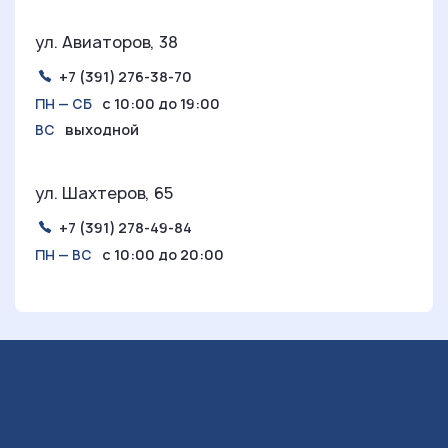
ул. Авиаторов, 38
+7 (391) 276-38-70
с 10:00 до 19:00
ПН — СБ
выходной
ВС
ул. Шахтеров, 65
+7 (391) 278-49-84
с 10:00 до 20:00
ПН — ВС