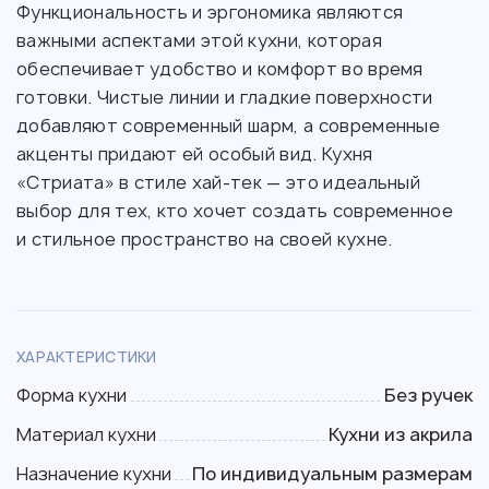
Функциональность и эргономика являются
важными аспектами этой кухни, которая
обеспечивает удобство и комфорт во время
готовки. Чистые линии и гладкие поверхности
добавляют современный шарм, а современные
акценты придают ей особый вид. Кухня
«Стриата» в стиле хай-тек — это идеальный
выбор для тех, кто хочет создать современное
и стильное пространство на своей кухне.
ХАРАКТЕРИСТИКИ
Форма кухни
Без ручек
Материал кухни
Кухни из акрила
Назначение кухни
По индивидуальным размерам