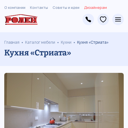
О компании
Контакты
Советы и идеи
Дизайнерам
Главная
Каталог мебели
Кухни
Кухня «Стриата»
Кухня «Стриата»