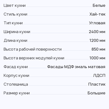
Цвет кухни
Белые
Стиль кухни
Хай-тек
Тип кухни
Угловая
Ширина кухни
2400 мм
Длина кухни
1200 мм
Высота рабочей поверхности
850 мм
Высота верхних модулей кухни
1000 мм
Фасад кухни
Фасады МДФ эмаль матовая
Корпус кухни
ЛДСП
Столешница
Пластик
Размер кухни
Большие