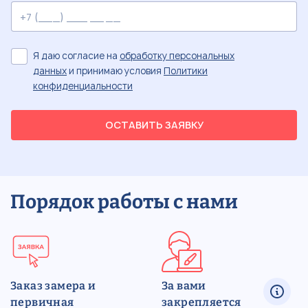
Я даю согласие на
обработку персональных
данных
и принимаю условия
Политики
конфиденциальности
ОСТАВИТЬ ЗАЯВКУ
Порядок работы с нами
Заказ замера и
За вами
первичная
закрепляется