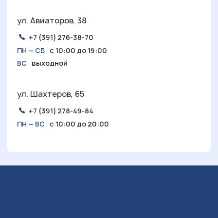
ул. Авиаторов, 38
+7 (391) 276-38-70
с 10:00 до 19:00
ПН — СБ
выходной
ВС
ул. Шахтеров, 65
+7 (391) 278-49-84
с 10:00 до 20:00
ПН — ВС