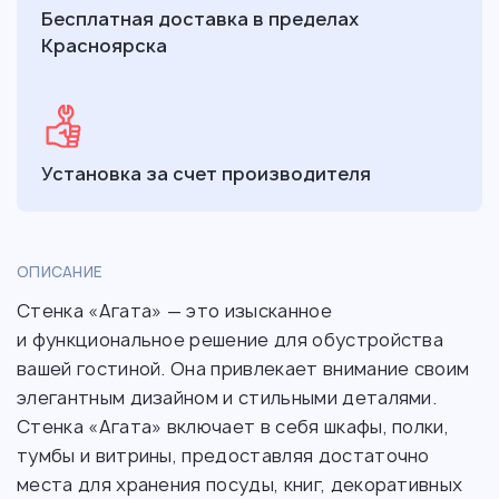
Бесплатная доставка в пределах
Красноярска
Установка за счет производителя
ОПИСАНИЕ
Стенка «Агата» — это изысканное
и функциональное решение для обустройства
вашей гостиной. Она привлекает внимание своим
элегантным дизайном и стильными деталями.
Стенка «Агата» включает в себя шкафы, полки,
тумбы и витрины, предоставляя достаточно
места для хранения посуды, книг, декоративных