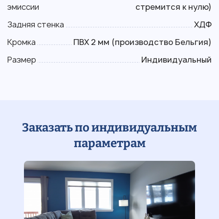
эмиссии
стремится к нулю)
Задняя стенка
ХДФ
Кромка
ПВХ 2 мм (производство Бельгия)
Размер
Индивидуальный
Заказать по индивидуальным
параметрам