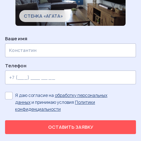
СТЕНКА «АГАТА»
Ваше имя
Телефон
Я даю согласие на
обработку персональных
данных
и принимаю условия
Политики
конфиденциальности
ОСТАВИТЬ ЗАЯВКУ