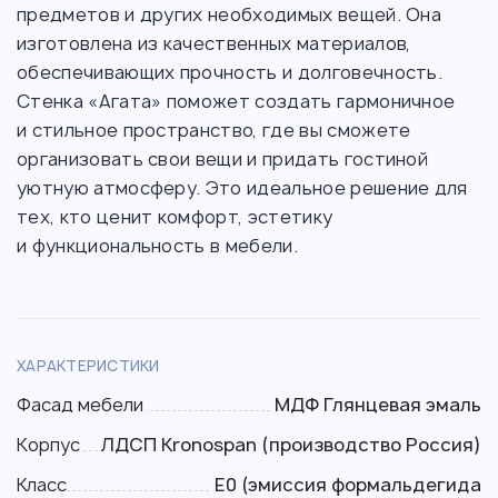
предметов и других необходимых вещей. Она
изготовлена из качественных материалов,
обеспечивающих прочность и долговечность.
Стенка «Агата» поможет создать гармоничное
и стильное пространство, где вы сможете
организовать свои вещи и придать гостиной
уютную атмосферу. Это идеальное решение для
тех, кто ценит комфорт, эстетику
и функциональность в мебели.
ХАРАКТЕРИСТИКИ
Фасад мебели
МДФ Глянцевая эмаль
Корпус
ЛДСП Kronospan (производство Россия)
Класс
Е0 (эмиссия формальдегида