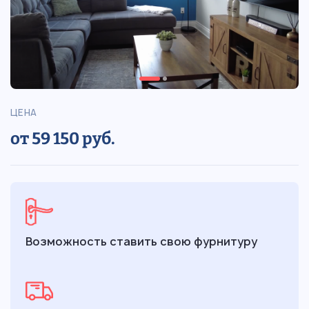
ЦЕНА
от 59 150 руб.
Возможность ставить свою фурнитуру