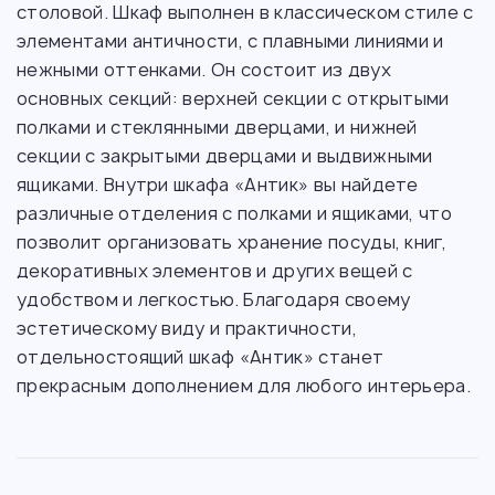
столовой. Шкаф выполнен в классическом стиле с
элементами античности, с плавными линиями и
нежными оттенками. Он состоит из двух
основных секций: верхней секции с открытыми
полками и стеклянными дверцами, и нижней
секции с закрытыми дверцами и выдвижными
ящиками. Внутри шкафа «Антик» вы найдете
различные отделения с полками и ящиками, что
позволит организовать хранение посуды, книг,
декоративных элементов и других вещей с
удобством и легкостью. Благодаря своему
эстетическому виду и практичности,
отдельностоящий шкаф «Антик» станет
прекрасным дополнением для любого интерьера.