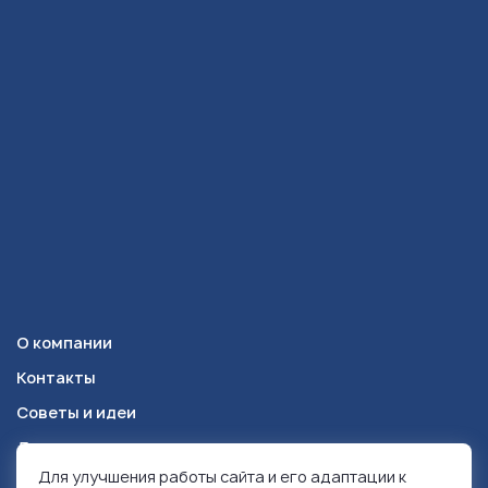
О компании
Контакты
Советы и идеи
Доставка и оплата
Для улучшения работы сайта и его адаптации к