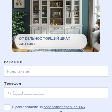
ОТДЕЛЬНОСТОЯЩИЙ ШКАФ
«АНТИК»
Ваше имя
Телефон
Я даю согласие на
обработку персональных