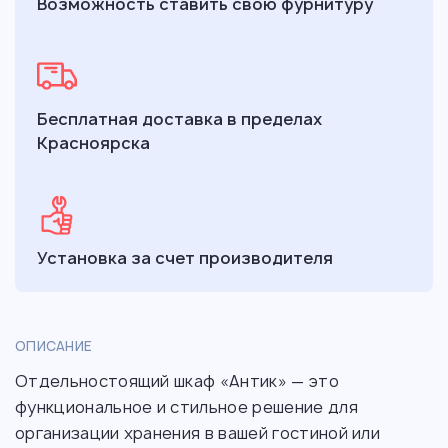
Возможность ставить свою фурнитуру
Бесплатная доставка в пределах
Красноярска
Установка за счет производителя
ОПИСАНИЕ
Отдельностоящий шкаф «Антик» — это
функциональное и стильное решение для
организации хранения в вашей гостиной или