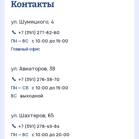
Контакты
ул. Шумяцкого, 4
+7 (391) 277-62-60
с 10:00 до 19:00
ПН — ВС
Главный офис
ул. Авиаторов, 38
+7 (391) 276-38-70
с 10:00 до 19:00
ПН — СБ
выходной
ВС
ул. Шахтеров, 65
+7 (391) 278-49-84
с 10:00 до 20:00
ПН — ВС