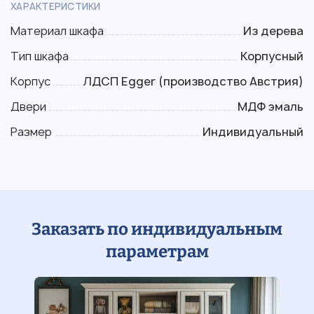
ХАРАКТЕРИСТИКИ
Материал шкафа
Из дерева
Тип шкафа
Корпусный
Корпус
ЛДСП Egger (производство Австрия)
Двери
МДФ эмаль
Размер
Индивидуальный
Заказать по индивидуальным
параметрам